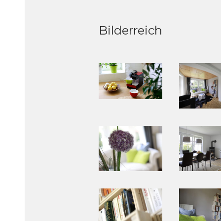
Bilderreich