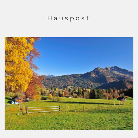
Hauspost